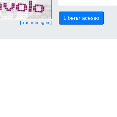
[trocar imagem]